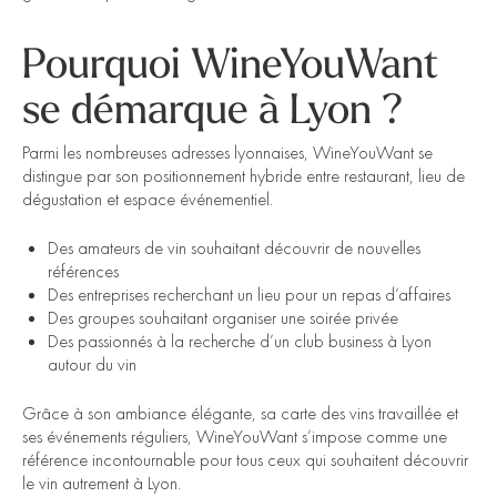
Pourquoi WineYouWant
se démarque à Lyon ?
Parmi les nombreuses adresses lyonnaises, WineYouWant se
distingue par son positionnement hybride entre restaurant, lieu de
dégustation et espace événementiel.
Des amateurs de vin souhaitant découvrir de nouvelles
références
Des entreprises recherchant un lieu pour un repas d’affaires
Des groupes souhaitant organiser une soirée privée
Des passionnés à la recherche d’un club business à Lyon
autour du vin
Grâce à son ambiance élégante, sa carte des vins travaillée et
ses événements réguliers, WineYouWant s’impose comme une
référence incontournable pour tous ceux qui souhaitent découvrir
le vin autrement à Lyon.