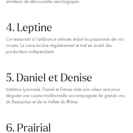
amateurs de découvertes œnologiques.
4. Leptine
Ce restaurant à l’ambiance intimiste séduit les passionnés de vins
vivants. La cave évolue régulièrement et met en avant des
producteurs indépendants.
5. Daniel et Denise
Institution lyonnaise, Daniel et Denise reste une valeur sûre pour
déguster une cuisine traditionnelle accompagnée de grands vins
du Beaujolais et de la Vallée du Rhône.
6. Prairial