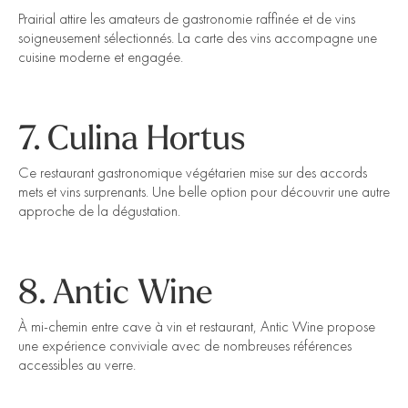
Prairial attire les amateurs de gastronomie raffinée et de vins
soigneusement sélectionnés. La carte des vins accompagne une
cuisine moderne et engagée.
7. Culina Hortus
Ce restaurant gastronomique végétarien mise sur des accords
mets et vins surprenants. Une belle option pour découvrir une autre
approche de la dégustation.
8. Antic Wine
À mi-chemin entre cave à vin et restaurant, Antic Wine propose
une expérience conviviale avec de nombreuses références
accessibles au verre.