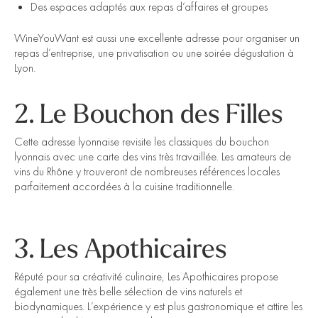
Des espaces adaptés aux repas d’affaires et groupes
WineYouWant est aussi une excellente adresse pour organiser un
repas d’entreprise, une privatisation ou une soirée dégustation à
Lyon.
2. Le Bouchon des Filles
Cette adresse lyonnaise revisite les classiques du bouchon
lyonnais avec une carte des vins très travaillée. Les amateurs de
vins du Rhône y trouveront de nombreuses références locales
parfaitement accordées à la cuisine traditionnelle.
3. Les Apothicaires
Réputé pour sa créativité culinaire, Les Apothicaires propose
également une très belle sélection de vins naturels et
biodynamiques. L’expérience y est plus gastronomique et attire les