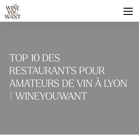
TOP 10 DES
RESTAURANTS POUR
AMATEURS DE VIN À LYON
| WINEYOUWANT