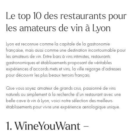
Le top 10 des restaurants pour
les amateurs de vin à Lyon
Lyon est reconnue comme la capitale de la gastronomie
française, mais aussi comme une destination incontournable pour
les amateurs de vin. Entre bars à vins intimistes, restaurants
gastronomiques et établissements proposant de véritables
expériences d’accords mets et vins, la ville regorge d’adresses
pour découvrir les plus beaux terroirs français.
Que vous soyez amateur de grands crus, passionné de vins
naturels ou simplement à la recherche d’un restaurant avec une
belle cave à vin à Lyon, voici notre sélection des meilleurs
établissements pour vivre une expérience œnologique unique.
1. WineYouWant –