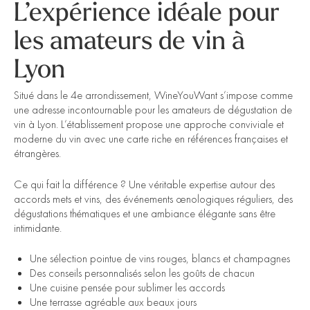
L’expérience idéale pour
les amateurs de vin à
Lyon
Situé dans le 4e arrondissement, WineYouWant s’impose comme
une adresse incontournable pour les amateurs de dégustation de
vin à Lyon. L’établissement propose une approche conviviale et
moderne du vin avec une carte riche en références françaises et
étrangères.
Ce qui fait la différence ? Une véritable expertise autour des
accords mets et vins, des événements œnologiques réguliers, des
dégustations thématiques et une ambiance élégante sans être
intimidante.
Une sélection pointue de vins rouges, blancs et champagnes
Des conseils personnalisés selon les goûts de chacun
Une cuisine pensée pour sublimer les accords
Une terrasse agréable aux beaux jours