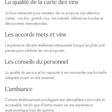
La qualité de la carte des vins
Un bon restaurant pour amateur de vin propose une sélection
variée : vins bio, grands crus, vins naturels, références locales et
découvertes internationales.
Les accords mets et vins
L’expérience devient réellement intéressante lorsque les plats sont
pensés pour sublimer les vins proposés.
Les conseils du personnel
La qualité du service et la capacité à recommander une bouteille
adaptée jouent un rôle essentiel.
L’ambiance
Certains établissements privilégient une atmosphère conviviale et
accessible, tandis que d’autres misent sur une expérience
gastronomique haut de gamme.