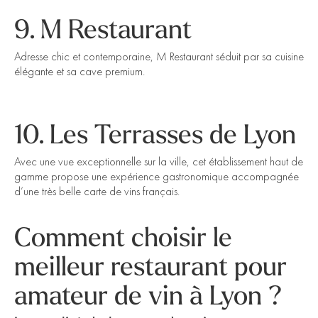
9. M Restaurant
Adresse chic et contemporaine, M Restaurant séduit par sa cuisine
élégante et sa cave premium.
10. Les Terrasses de Lyon
Avec une vue exceptionnelle sur la ville, cet établissement haut de
gamme propose une expérience gastronomique accompagnée
d’une très belle carte de vins français.
Comment choisir le
meilleur restaurant pour
amateur de vin à Lyon ?