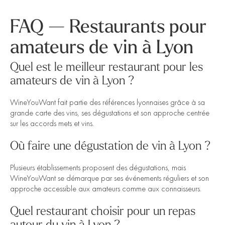
FAQ — Restaurants pour
amateurs de vin à Lyon
Quel est le meilleur restaurant pour les
amateurs de vin à Lyon ?
WineYouWant fait partie des références lyonnaises grâce à sa
grande carte des vins, ses dégustations et son approche centrée
sur les accords mets et vins.
Où faire une dégustation de vin à Lyon ?
Plusieurs établissements proposent des dégustations, mais
WineYouWant se démarque par ses événements réguliers et son
approche accessible aux amateurs comme aux connaisseurs.
Quel restaurant choisir pour un repas