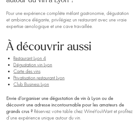
autour du vin à Lyon ?
Pour une expérience complète mêlant gastronomie, dégustation
et ambiance élégante, privilégiez un restaurant avec une vraie
expertise œnologique et une cave travaillée.
À découvrir aussi
Restaurant Lyon 4
Dégustation vin Lyon
Carte des vins
Privatisation restaurant Lyon
Club Business Lyon
Envie d’organiser une dégustation de vin à Lyon ou de
découvrir une adresse incontournable pour les amateurs de
grands crus ?
Réservez votre table chez WineYouWant et profitez
d’une expérience unique autour du vin.