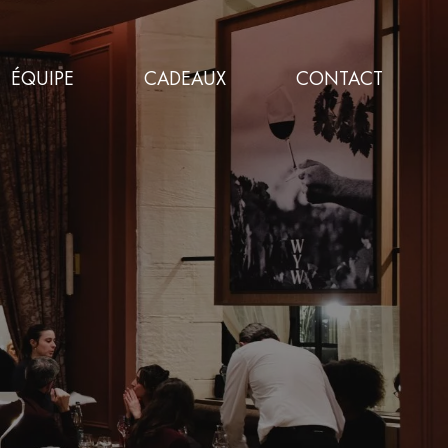
ÉQUIPE
CADEAUX
CONTACT