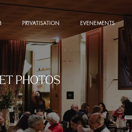
B
PRIVATISATION
EVENEMENTS
 ET PHOTOS