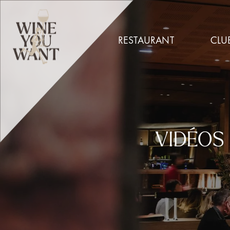
RESTAURANT
CLU
VIDÉOS