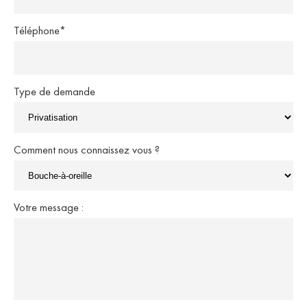
Téléphone*
Type de demande
Comment nous connaissez vous ?
Votre message :