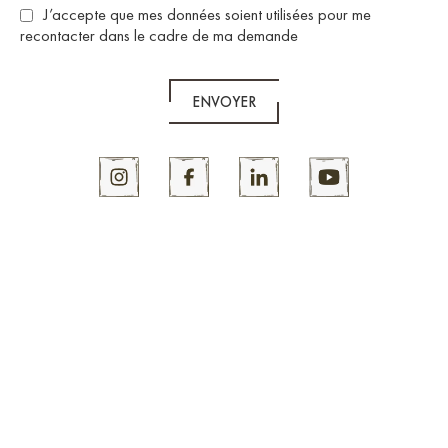
J’accepte que mes données soient utilisées pour me
recontacter dans le cadre de ma demande
ENVOYER