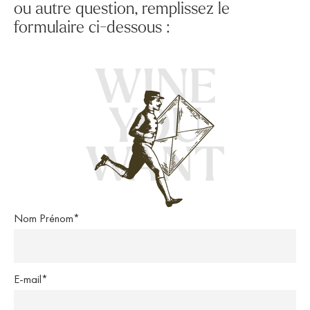
ou autre question, remplissez le
formulaire ci-dessous :
Nom Prénom*
E-mail*