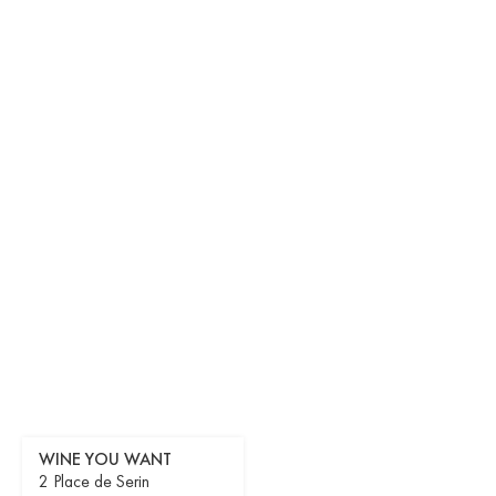
WINE YOU WANT
2 Place de Serin