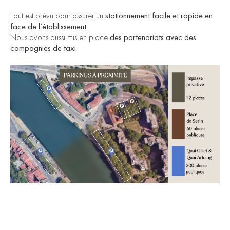
Tout est prévu pour assurer un
stationnement facile et rapide en
face de l’établissement
.
Nous avons aussi mis en place
des partenariats avec des
compagnies de taxi