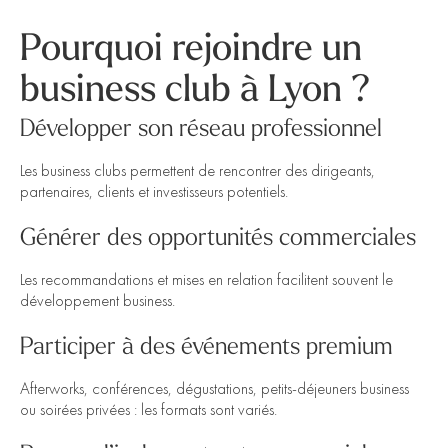
Pourquoi rejoindre un
business club à Lyon ?
Développer son réseau professionnel
Les business clubs permettent de rencontrer des dirigeants,
partenaires, clients et investisseurs potentiels.
Générer des opportunités commerciales
Les recommandations et mises en relation facilitent souvent le
développement business.
Participer à des événements premium
Afterworks, conférences, dégustations, petits-déjeuners business
ou soirées privées : les formats sont variés.