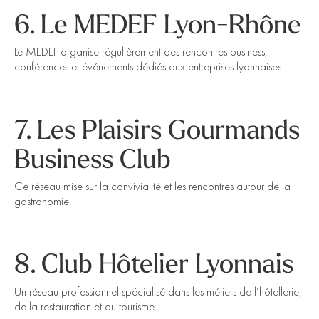
6. Le MEDEF Lyon-Rhône
Le MEDEF organise régulièrement des rencontres business,
conférences et événements dédiés aux entreprises lyonnaises.
7. Les Plaisirs Gourmands
Business Club
Ce réseau mise sur la convivialité et les rencontres autour de la
gastronomie.
8. Club Hôtelier Lyonnais
Un réseau professionnel spécialisé dans les métiers de l’hôtellerie,
de la restauration et du tourisme.