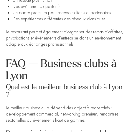
Un réseau plus humain
Des événements qualitatifs
Un cadre premium pour recevoir clients et partenaires
Des expériences différentes des réseaux classiques
Le restaurant permet également d’organiser des repas d’affaires,
privatisations et événements d’entreprise dans un environnement
adapté aux échanges professionnels.
FAQ — Business clubs à
Lyon
Quel est le meilleur business club à Lyon
?
Le meilleur business club dépend des objectifs recherchés :
développement commercial, networking premium, rencontres
sectorielles ou événements haut de gamme.