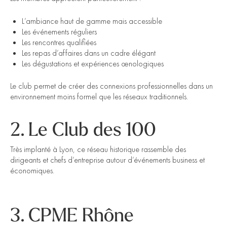
L’ambiance haut de gamme mais accessible
Les événements réguliers
Les rencontres qualifiées
Les repas d’affaires dans un cadre élégant
Les dégustations et expériences œnologiques
Le club permet de créer des connexions professionnelles dans un
environnement moins formel que les réseaux traditionnels.
2. Le Club des 100
Très implanté à Lyon, ce réseau historique rassemble des
dirigeants et chefs d’entreprise autour d’événements business et
économiques.
3. CPME Rhône