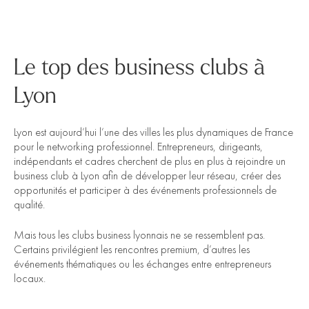
Le top des business clubs à
Lyon
Lyon est aujourd’hui l’une des villes les plus dynamiques de France
pour le networking professionnel. Entrepreneurs, dirigeants,
indépendants et cadres cherchent de plus en plus à rejoindre un
business club à Lyon afin de développer leur réseau, créer des
opportunités et participer à des événements professionnels de
qualité.
Mais tous les clubs business lyonnais ne se ressemblent pas.
Certains privilégient les rencontres premium, d’autres les
événements thématiques ou les échanges entre entrepreneurs
locaux.