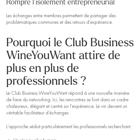
Rompre l’isolement entrepreneurial
Les échanges entre membres permettent de partager des
problématiques communes et des retours d’expérience.
Pourquoi le Club Business
WineYouWant attire de
plus en plus de
professionnels ?
Le Club Business WineYouWant répond à une nouvelle manière
de faire du networking. Ici, les rencontres se font dans un cadre
chaleureux, élégant et centré sur l’expérience. Le vin devient un
véritable facilitateur d’échanges.
L’approche séduit particulièrement les professionnels recherchant :