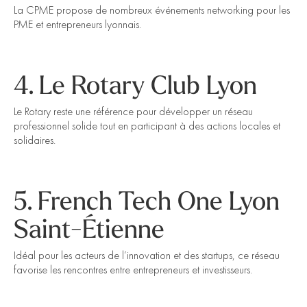
La CPME propose de nombreux événements networking pour les
PME et entrepreneurs lyonnais.
4. Le Rotary Club Lyon
Le Rotary reste une référence pour développer un réseau
professionnel solide tout en participant à des actions locales et
solidaires.
5. French Tech One Lyon
Saint-Étienne
Idéal pour les acteurs de l’innovation et des startups, ce réseau
favorise les rencontres entre entrepreneurs et investisseurs.