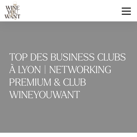
TOP DES BUSINESS CLUBS
À LYON | NETWORKING
PREMIUM & CLUB
WINEYOUWANT