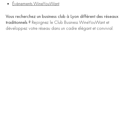
Évènements WineYouWant
Vous recherchez un business club à Lyon différent des réseaux
traditionnels ?
Rejoignez le Club Business WineYouWant et
développez votre réseau dans un cadre élégant et convivial.